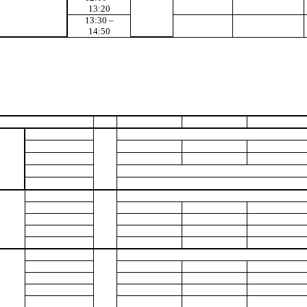
13:20
13:30 –
14:50