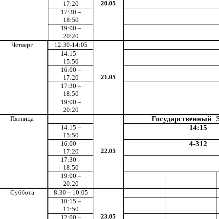
20.05
17:20
17:30 –
18:50
19:00 –
20:20
Четверг
12:30-14:05
14:15 –
15:50
16:00 –
21.05
17:20
17:30 –
18:50
19:00 –
20:20
Пятница
Государственный 
14:15 –
14:15
15:50
16:00 –
4-312
22.05
17:20
17:30 –
18:50
19:00 –
20:20
Суббота
8:30 – 10:05
10:15 –
11:50
23.05
12:00 –