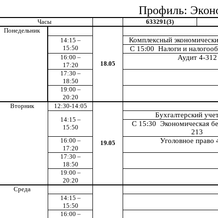
Профиль: Экон
Часы
633291(3)
Понедельник
Комплексный экономически
14:15 –
15:50
С 15:00 Налоги и налогоо
16:00 –
Аудит 4-312
18.05
17:20
17:30 –
18:50
19:00 –
20:20
Вторник
12:30-14:05
Бухгалтерский уче
14:15 –
С 15:30 Экономическая бе
15:50
213
16:00 –
Уголовное право 
19.05
17:20
17:30 –
18:50
19:00 –
20:20
Среда
14:15 –
15:50
16:00 –